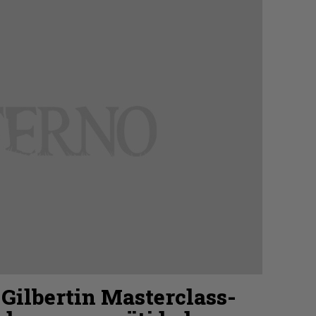
 Gilbertin Masterclass-