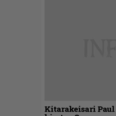
Kitarakeisari Paul