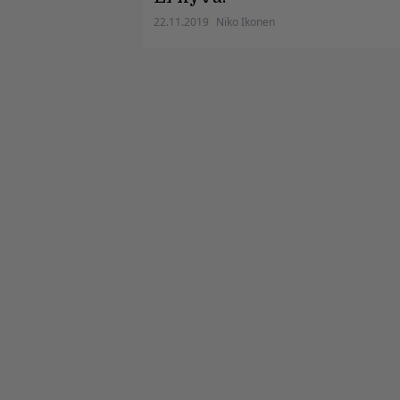
22.11.2019
Niko Ikonen