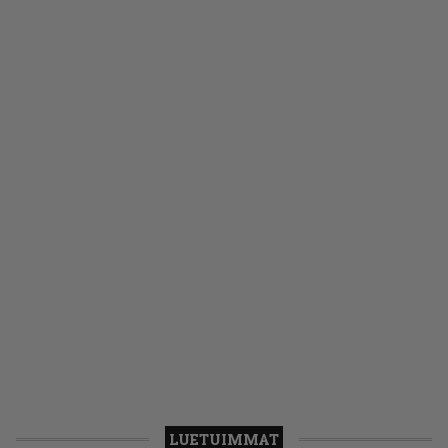
LUETUIMMAT