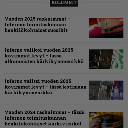
KOLUMNIT
Vuoden 2025 raskaimmat –
Infernon toimituskunnan
henkilökohtaiset suosikit
Inferno valikoi vuoden 2025
kovimmat levyt – tässä
ulkomaisten kärkikymmenikkö
Inferno valitsi vuoden 2025
kovimmat levyt – tässä kotimaan
kärkikymmenikkö
Vuoden 2024 raskaimmat – tässä
Infernon toimituskunnan
henkilökohtaiset kärkiviisikot