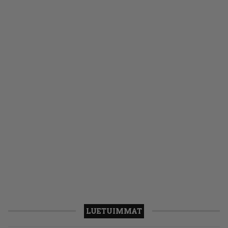
LUETUIMMAT