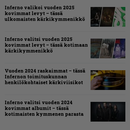
Inferno valikoi vuoden 2025
kovimmat levyt – tässä
ulkomaisten kärkikymmenikkö
Inferno valitsi vuoden 2025
kovimmat levyt – tässä kotimaan
kärkikymmenikkö
Vuoden 2024 raskaimmat – tässä
Infernon toimituskunnan
henkilökohtaiset kärkiviisikot
Inferno valitsi vuoden 2024
kovimmat albumit – tässä
kotimaisten kymmenen parasta