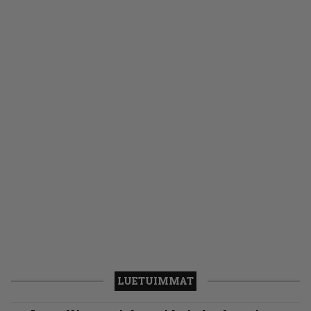
LUETUIMMAT