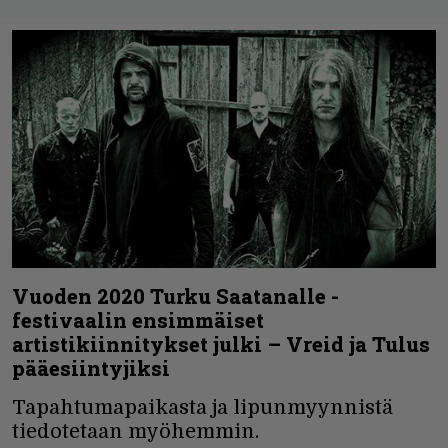
Vuoden 2020 Turku Saatanalle -
festivaalin ensimmäiset
artistikiinnitykset julki – Vreid ja Tulus
pääesiintyjiksi
Tapahtumapaikasta ja lipunmyynnistä
tiedotetaan myöhemmin.