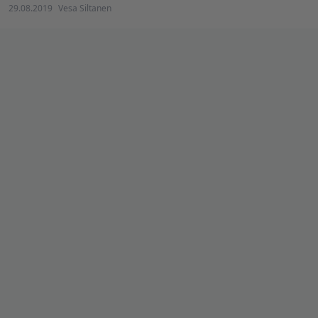
29.08.2019
Vesa Siltanen