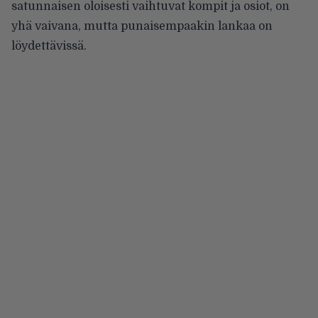
satunnaisen oloisesti vaihtuvat kompit ja osiot, on
yhä vaivana, mutta punaisempaakin lankaa on
löydettävissä.