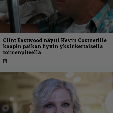
Clint Eastwood näytti Kevin Costnerille
kaapin paikan hyvin yksinkertaisella
toimenpiteellä