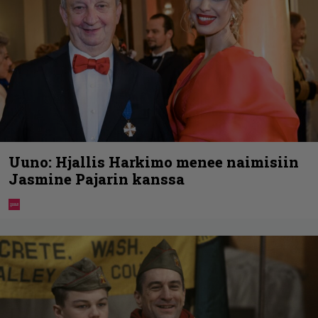
Uuno: Hjallis Harkimo menee naimisiin
Jasmine Pajarin kanssa