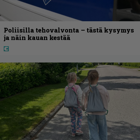
Poliisilla tehovalvonta – tästä kysymys
ja näin kauan kestää