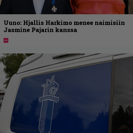
Uuno: Hjallis Harkimo menee naimisiin
Jasmine Pajarin kanssa