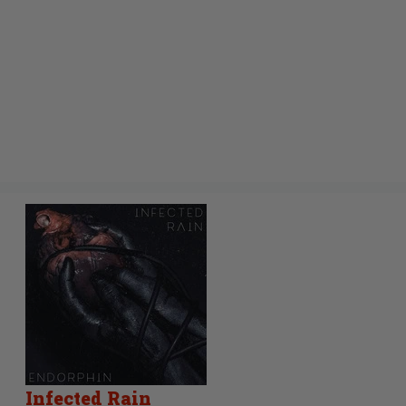
Infected Rain