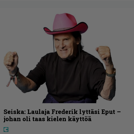
Seiska: Laulaja Frederik lyttäsi Eput –
johan oli taas kielen käyttöä