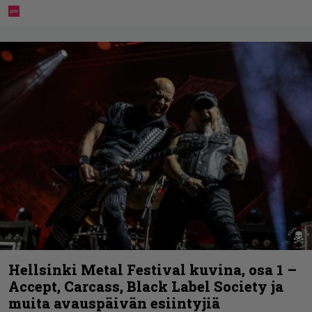
Hellsinki Metal Festival kuvina, osa 1 –
Accept, Carcass, Black Label Society ja
muita avauspäivän esiintyjiä