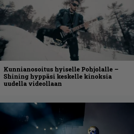
Kunnianosoitus hyiselle Pohjolalle –
Shining hyppäsi keskelle kinoksia
uudella videollaan