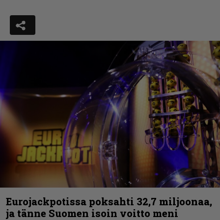
Eurojackpotissa poksahti 32,7 miljoonaa,
ja tänne Suomen isoin voitto meni