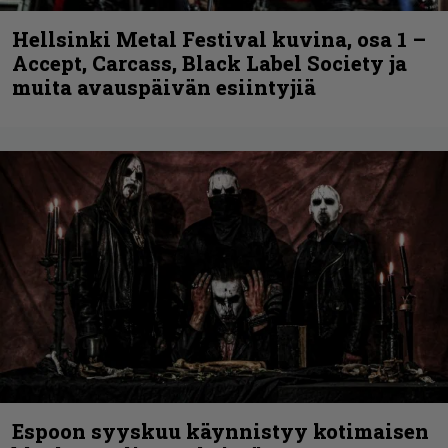
Hellsinki Metal Festival kuvina, osa 1 –
Accept, Carcass, Black Label Society ja
muita avauspäivän esiintyjiä
Espoon syyskuu käynnistyy kotimaisen