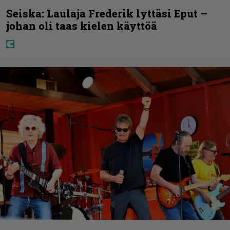
Seiska: Laulaja Frederik lyttäsi Eput –
johan oli taas kielen käyttöä