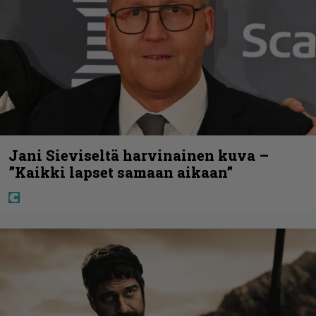
Jani Sieviseltä harvinainen kuva –
”Kaikki lapset samaan aikaan”