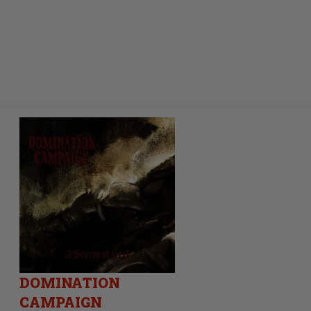
DOMINATION
CAMPAIGN