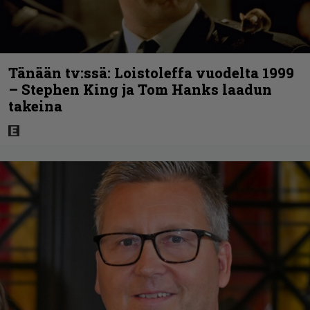
Tänään tv:ssä: Loistoleffa vuodelta 1999
– Stephen King ja Tom Hanks laadun
takeina