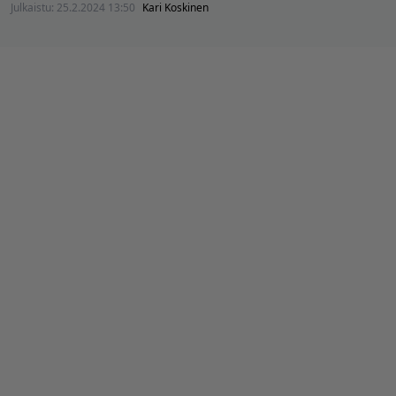
Julkaistu:
25.2.2024 13:50
Kari Koskinen