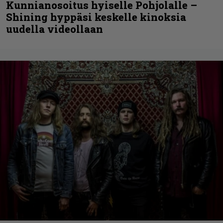
Kunnianosoitus hyiselle Pohjolalle –
Shining hyppäsi keskelle kinoksia
uudella videollaan