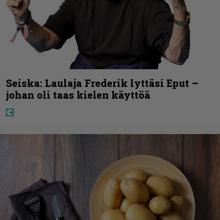
Seiska: Laulaja Frederik lyttäsi Eput –
johan oli taas kielen käyttöä