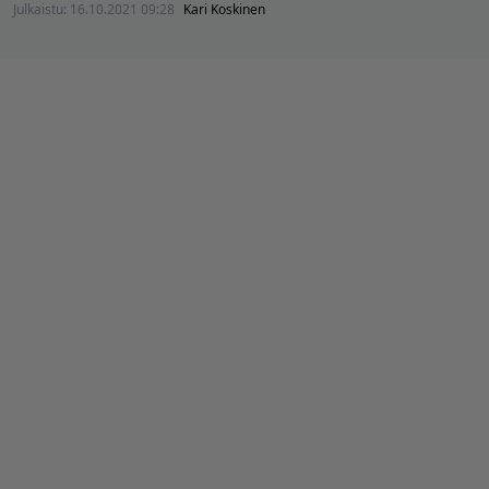
Julkaistu:
16.10.2021 09:28
Kari Koskinen