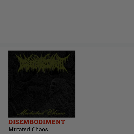
DISEMBODIMENT
Mutated Chaos