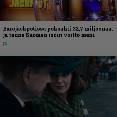
Eurojackpotissa poksahti 32,7 miljoonaa,
ja tänne Suomen isoin voitto meni