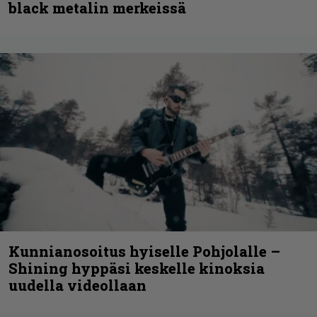
black metalin merkeissä
Kunnianosoitus hyiselle Pohjolalle –
Shining hyppäsi keskelle kinoksia
uudella videollaan