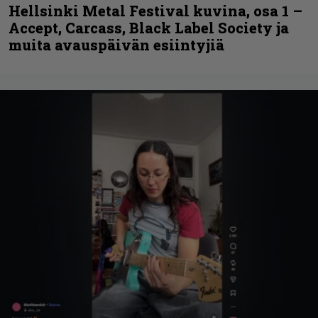
Hellsinki Metal Festival kuvina, osa 1 –
Accept, Carcass, Black Label Society ja
muita avauspäivän esiintyjiä