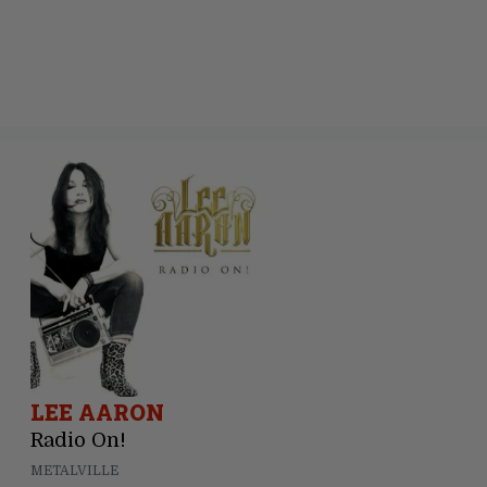
LEE AARON
Radio On!
METALVILLE