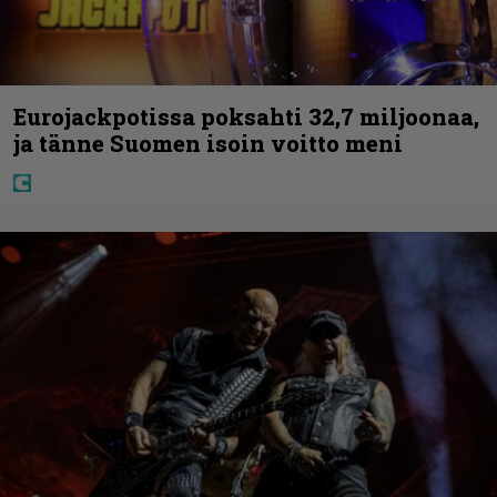
Eurojackpotissa poksahti 32,7 miljoonaa,
ja tänne Suomen isoin voitto meni