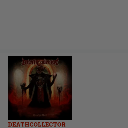
DEATHCOLLECTOR