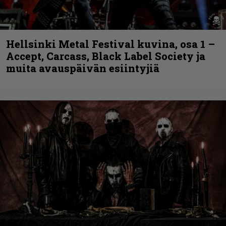
Hellsinki Metal Festival kuvina, osa 1 –
Accept, Carcass, Black Label Society ja
muita avauspäivän esiintyjiä