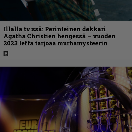
Illalla tv:ssä: Perinteinen dekkari
Agatha Christien hengessä – vuoden
2023 leffa tarjoaa murhamysteerin