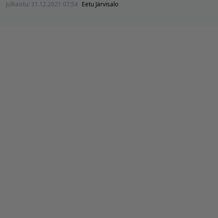
Julkaistu:
31.12.2021 07:54
Eetu Järvisalo