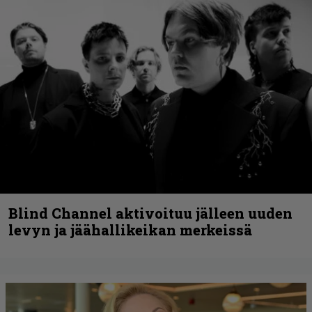
Blind Channel aktivoituu jälleen uuden
levyn ja jäähallikeikan merkeissä