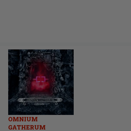
OMNIUM
GATHERUM