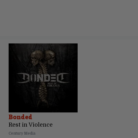
Bonded
Rest in Violence
Century Media