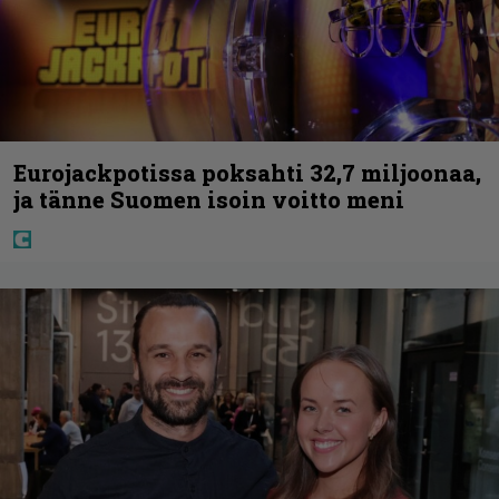
Eurojackpotissa poksahti 32,7 miljoonaa,
ja tänne Suomen isoin voitto meni