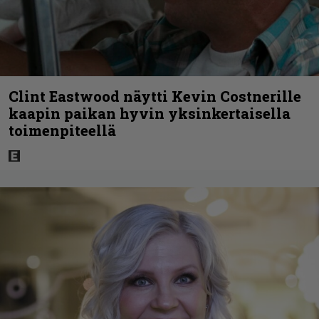
Clint Eastwood näytti Kevin Costnerille
kaapin paikan hyvin yksinkertaisella
toimenpiteellä