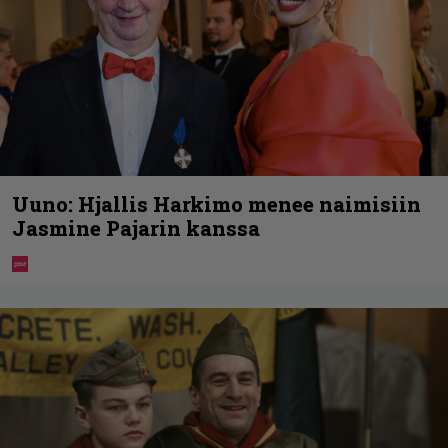
Uuno: Hjallis Harkimo menee naimisiin
Jasmine Pajarin kanssa