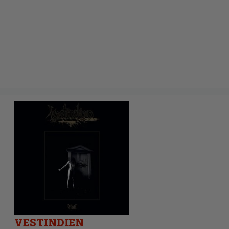
VESTINDIEN