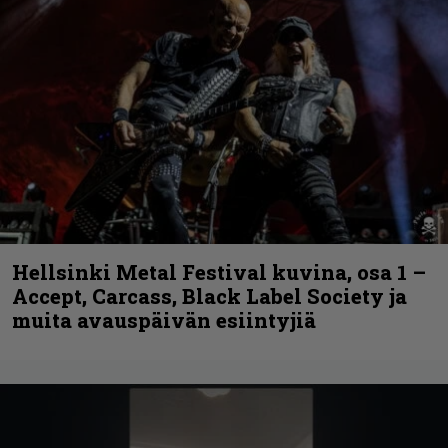
Hellsinki Metal Festival kuvina, osa 1 –
Accept, Carcass, Black Label Society ja
muita avauspäivän esiintyjiä