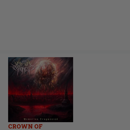
CROWN OF