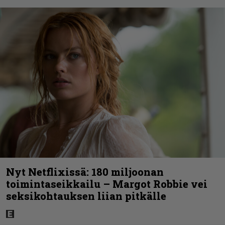
Nyt Netflixissä: 180 miljoonan
toimintaseikkailu – Margot Robbie vei
seksikohtauksen liian pitkälle