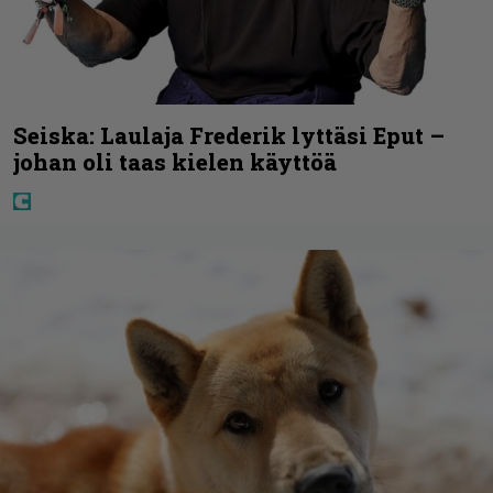
Seiska: Laulaja Frederik lyttäsi Eput –
johan oli taas kielen käyttöä