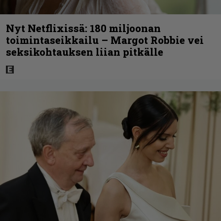
Nyt Netflixissä: 180 miljoonan
toimintaseikkailu – Margot Robbie vei
seksikohtauksen liian pitkälle