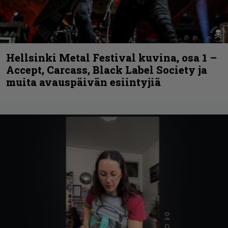
Hellsinki Metal Festival kuvina, osa 1 –
Accept, Carcass, Black Label Society ja
muita avauspäivän esiintyjiä