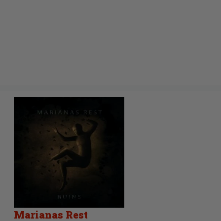
Marianas Rest