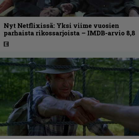
Nyt Netflixissä: Yksi viime vuosien
parhaista rikossarjoista – IMDB-arvio 8,8