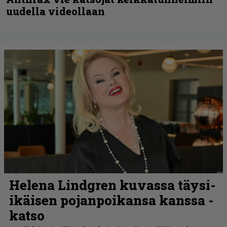
uudella videollaan