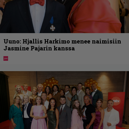
Uuno: Hjallis Harkimo menee naimisiin
Jasmine Pajarin kanssa