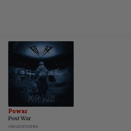
Powar
Post War
OMAKUSTANNE