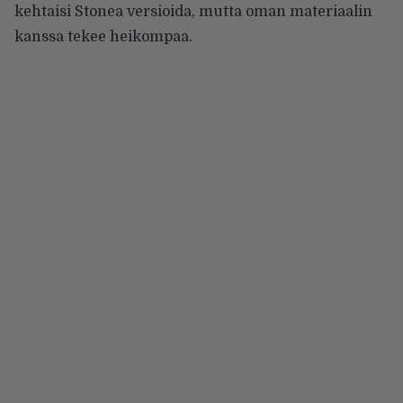
kehtaisi Stonea versioida, mutta oman materiaalin
kanssa tekee heikompaa.