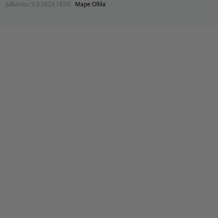
Julkaistu:
5.3.2023 18:00
Mape Ollila