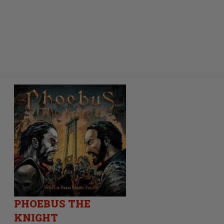
PHOEBUS THE
KNIGHT