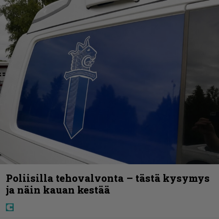
Poliisilla tehovalvonta – tästä kysymys
ja näin kauan kestää