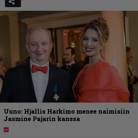
Uuno: Hjallis Harkimo menee naimisiin
Jasmine Pajarin kanssa