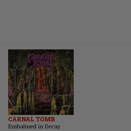
CARNAL TOMB
Embalmed in Decay