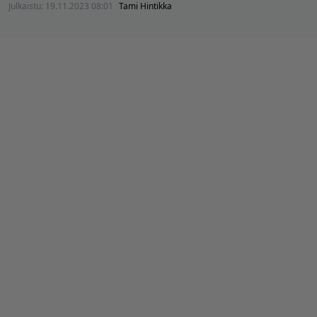
Julkaistu:
19.11.2023 08:01
Tami Hintikka