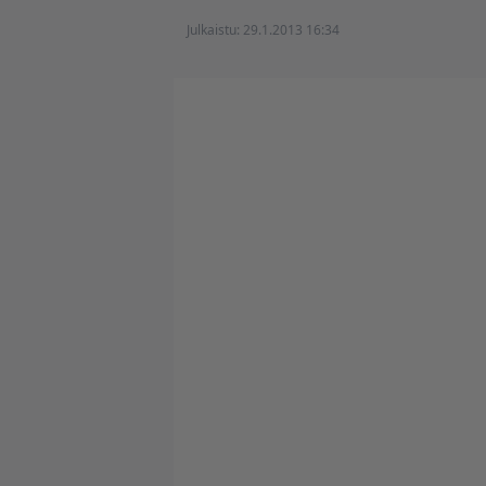
Julkaistu:
29.1.2013 16:34