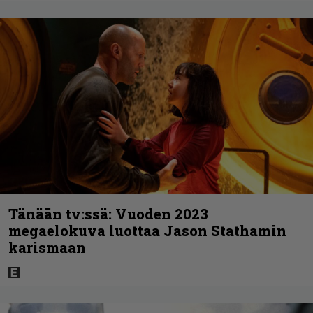
Tänään tv:ssä: Vuoden 2023
megaelokuva luottaa Jason Stathamin
karismaan