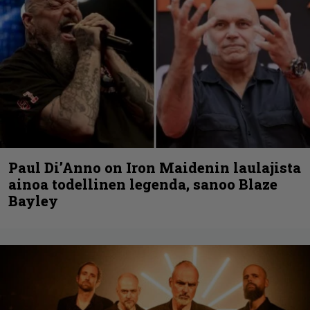
Paul Di’Anno on Iron Maidenin laulajista
ainoa todellinen legenda, sanoo Blaze
Bayley