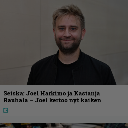
Seiska: Joel Harkimo ja Kastanja
Rauhala – Joel kertoo nyt kaiken