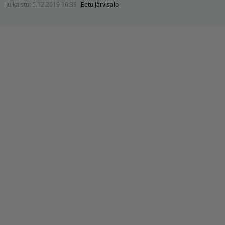
Julkaistu:
5.12.2019 16:39
Eetu Järvisalo