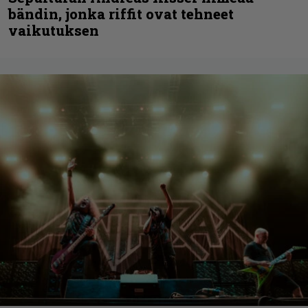
bändin, jonka riffit ovat tehneet
vaikutuksen