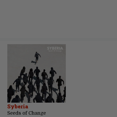
Syberia
Seeds of Change