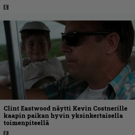
Clint Eastwood näytti Kevin Costnerille
kaapin paikan hyvin yksinkertaisella
toimenpiteellä