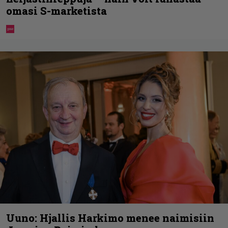
omasi S-marketista
Uuno: Hjallis Harkimo menee naimisiin