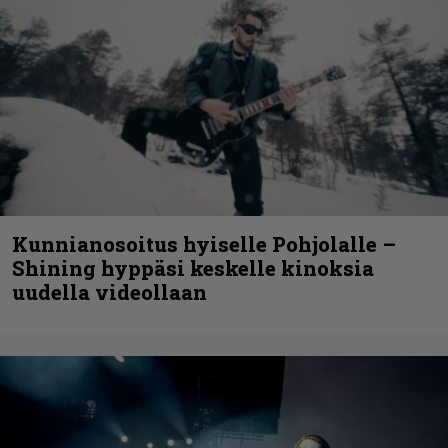
Kunnianosoitus hyiselle Pohjolalle –
Shining hyppäsi keskelle kinoksia
uudella videollaan