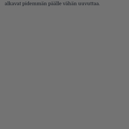
alkavat pidemmän päälle vähän uuvuttaa.