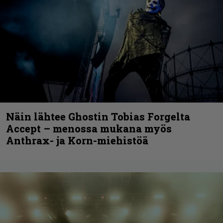
Näin lähtee Ghostin Tobias Forgelta
Accept – menossa mukana myös
Anthrax- ja Korn-miehistöä