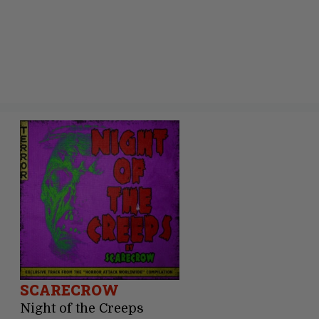
SCARECROW
Night of the Creeps