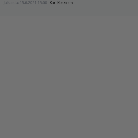
Julkaistu:
15.6.2021 15:00
Kari Koskinen