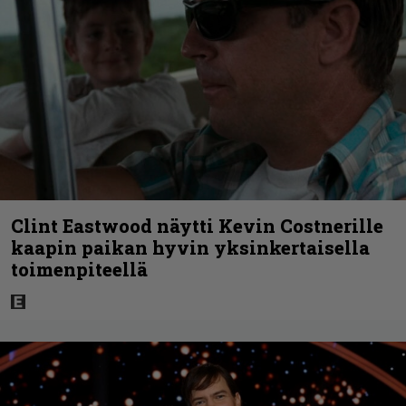
Clint Eastwood näytti Kevin Costnerille
kaapin paikan hyvin yksinkertaisella
toimenpiteellä