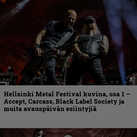
Hellsinki Metal Festival kuvina, osa 1 –
Accept, Carcass, Black Label Society ja
muita avauspäivän esiintyjiä