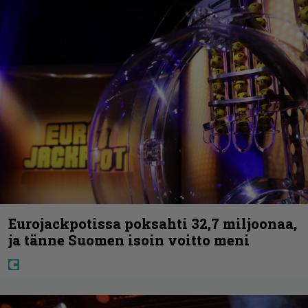
Eurojackpotissa poksahti 32,7 miljoonaa,
ja tänne Suomen isoin voitto meni