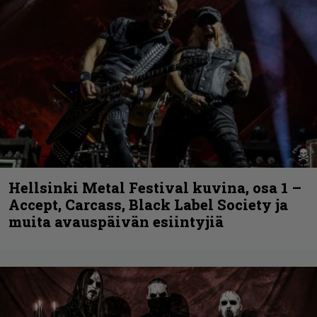
Hellsinki Metal Festival kuvina, osa 1 –
Accept, Carcass, Black Label Society ja
muita avauspäivän esiintyjiä