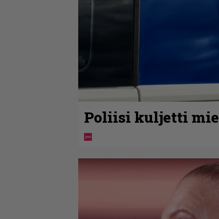
Poliisi kuljetti m