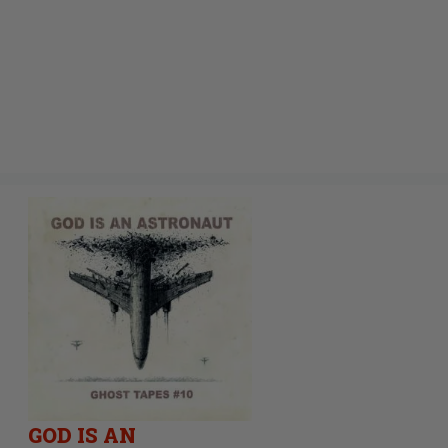
GOD IS AN