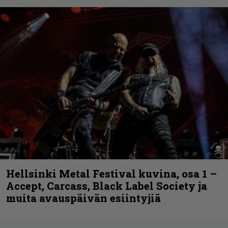
Hellsinki Metal Festival kuvina, osa 1 –
Accept, Carcass, Black Label Society ja
muita avauspäivän esiintyjiä