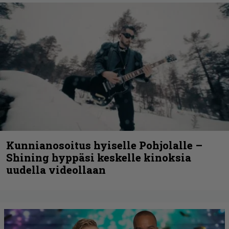
Kunnianosoitus hyiselle Pohjolalle –
Shining hyppäsi keskelle kinoksia
uudella videollaan