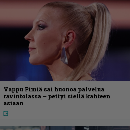
Vappu Pimiä sai huonoa palvelua
ravintolassa – pettyi siellä kahteen
asiaan