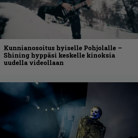
Kunnianosoitus hyiselle Pohjolalle –
Shining hyppäsi keskelle kinoksia
uudella videollaan