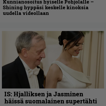
Kunnianosoitus hyiselle Pohjolalle –
Shining hyppäsi keskelle kinoksia
uudella videollaan