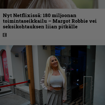
Nyt Netflixissä: 180 miljoonan
toimintaseikkailu – Margot Robbie vei
seksikohtauksen liian pitkälle