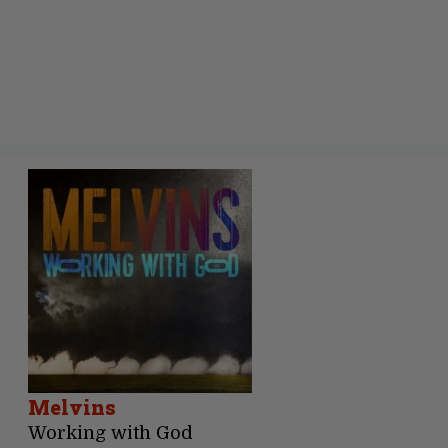
Melvins
Working with God