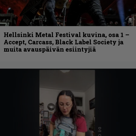
Hellsinki Metal Festival kuvina, osa 1 –
Accept, Carcass, Black Label Society ja
muita avauspäivän esiintyjiä