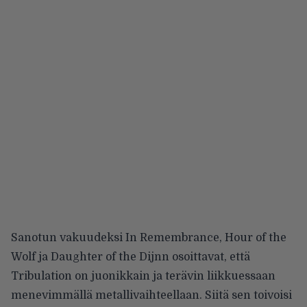
Sanotun vakuudeksi In Remembrance, Hour of the
Wolf ja Daughter of the Dijnn osoittavat, että
Tribulation on juonikkain ja terävin liikkuessaan
menevimmällä metallivaihteellaan. Siitä sen toivoisi