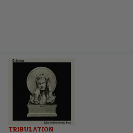
TRIBULATION