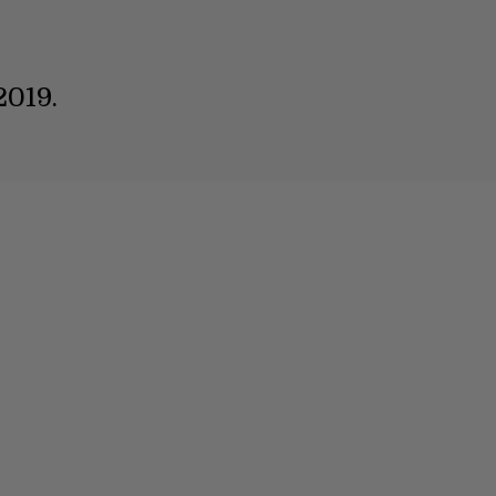
2019.