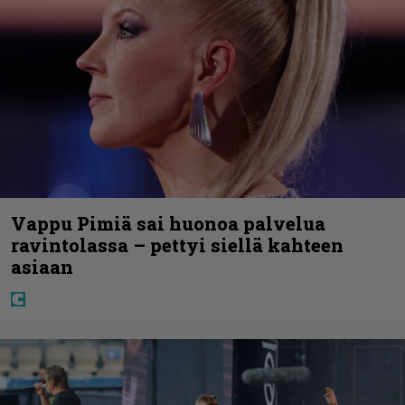
Vappu Pimiä sai huonoa palvelua
ravintolassa – pettyi siellä kahteen
asiaan