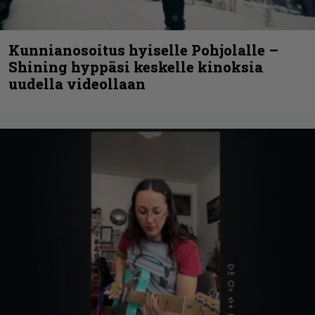
Kunnianosoitus hyiselle Pohjolalle –
Shining hyppäsi keskelle kinoksia
uudella videollaan