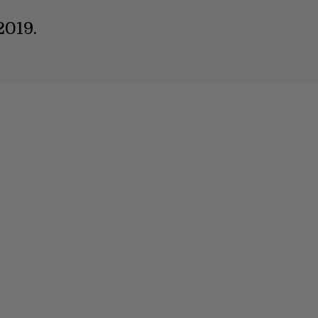
2019.