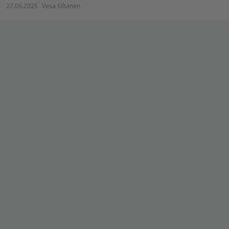
27.06.2025
Vesa Siltanen