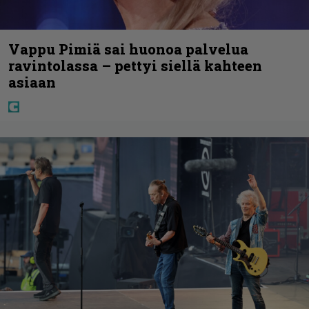
Vappu Pimiä sai huonoa palvelua
ravintolassa – pettyi siellä kahteen
asiaan