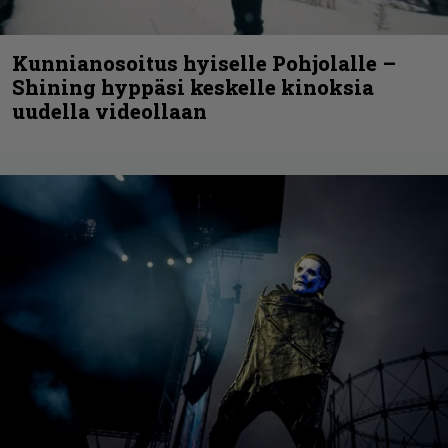
Kunnianosoitus hyiselle Pohjolalle –
Shining hyppäsi keskelle kinoksia
uudella videollaan