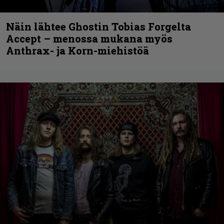
Näin lähtee Ghostin Tobias Forgelta
Accept – menossa mukana myös
Anthrax- ja Korn-miehistöä