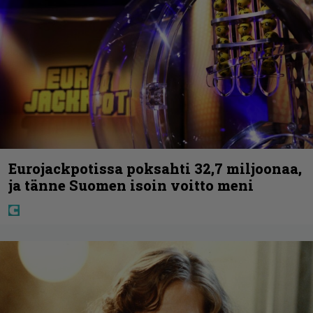
Eurojackpotissa poksahti 32,7 miljoonaa,
ja tänne Suomen isoin voitto meni