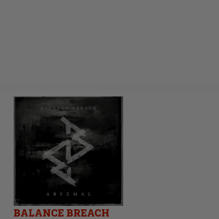
BALANCE BREACH