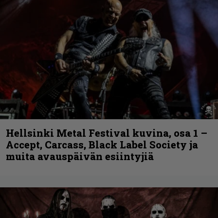
Hellsinki Metal Festival kuvina, osa 1 –
Accept, Carcass, Black Label Society ja
muita avauspäivän esiintyjiä