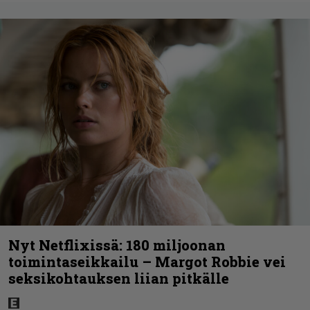
Nyt Netflixissä: 180 miljoonan
toimintaseikkailu – Margot Robbie vei
seksikohtauksen liian pitkälle