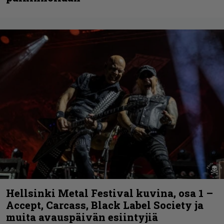
Hellsinki Metal Festival kuvina, osa 1 –
Accept, Carcass, Black Label Society ja
muita avauspäivän esiintyjiä