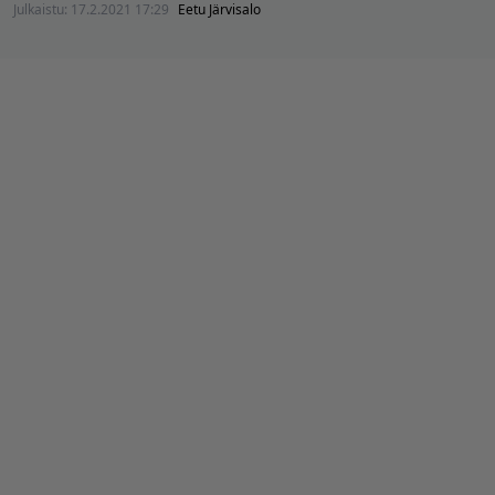
Julkaistu:
17.2.2021 17:29
Eetu Järvisalo