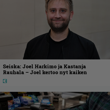
Seiska: Joel Harkimo ja Kastanja
Rauhala – Joel kertoo nyt kaiken