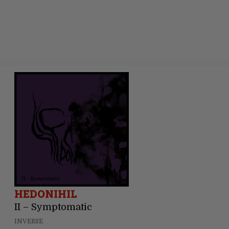
HEDONIHIL
II – Symptomatic
INVERSE