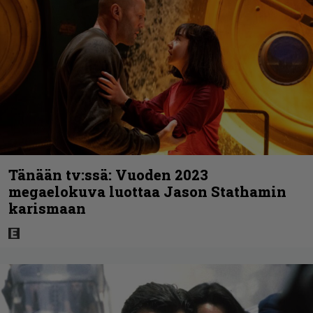
Tänään tv:ssä: Vuoden 2023
megaelokuva luottaa Jason Stathamin
karismaan