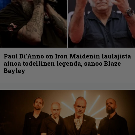
Paul Di’Anno on Iron Maidenin laulajista
ainoa todellinen legenda, sanoo Blaze
Bayley