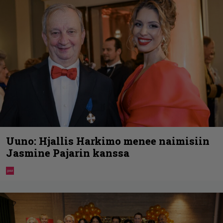
Uuno: Hjallis Harkimo menee naimisiin
Jasmine Pajarin kanssa