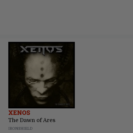
XENOS
The Dawn of Ares
IRONSHIELD