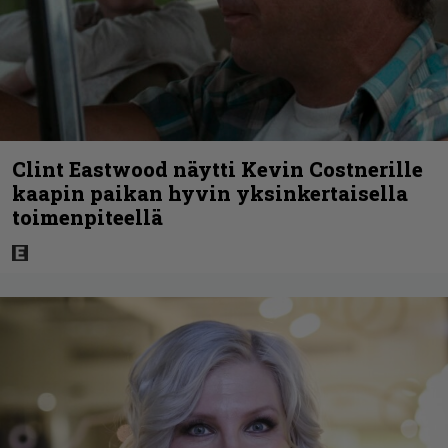
Clint Eastwood näytti Kevin Costnerille
kaapin paikan hyvin yksinkertaisella
toimenpiteellä